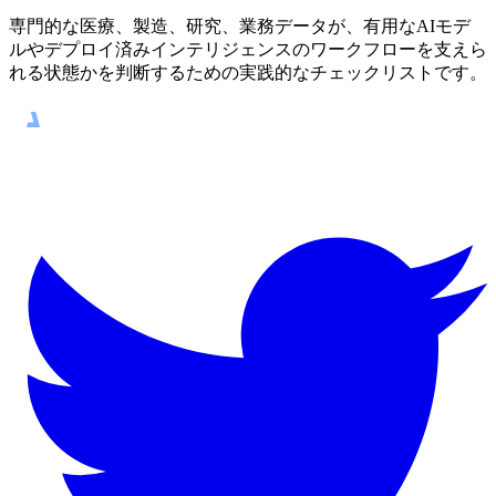
専門的な医療、製造、研究、業務データが、有用なAIモデ
ルやデプロイ済みインテリジェンスのワークフローを支えら
れる状態かを判断するための実践的なチェックリストです。