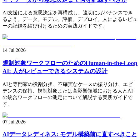
AI支援による意思決定を再構成し、適切にガバナンスでき
るよう、データ、モデル、評価、デプロイ、人によるレビュ
ーの記録を結び付けるための実践ガイドです。
14 Jul 2026
規制対象ワークフローのためのHuman-in-the-Loop
AI: 人がレビューできるシステムの設計
AIと専門家の役割分担、不確実なケースの振り分け、エビ
デンスの保持、規制対象または高影響領域における人とAI
の統合ワークフローの測定について解説する実践ガイドで
す。
07 Jul 2026
AIデータレディネス: モデル構築前に直すべきこと