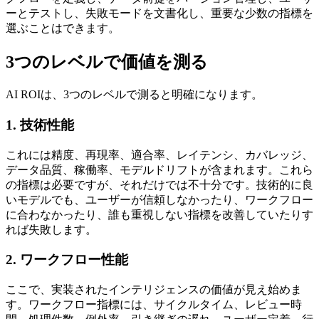
ーとテストし、失敗モードを文書化し、重要な少数の指標を
選ぶことはできます。
3つのレベルで価値を測る
AI ROIは、3つのレベルで測ると明確になります。
1. 技術性能
これには精度、再現率、適合率、レイテンシ、カバレッジ、
データ品質、稼働率、モデルドリフトが含まれます。これら
の指標は必要ですが、それだけでは不十分です。技術的に良
いモデルでも、ユーザーが信頼しなかったり、ワークフロー
に合わなかったり、誰も重視しない指標を改善していたりす
れば失敗します。
2. ワークフロー性能
ここで、実装されたインテリジェンスの価値が見え始めま
す。ワークフロー指標には、サイクルタイム、レビュー時