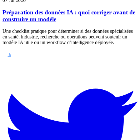
07 Jul 2026
Préparation des données IA : quoi corriger avant de
construire un modèle
Une checklist pratique pour déterminer si des données spécialisées
en santé, industrie, recherche ou opérations peuvent soutenir un
modèle IA utile ou un workflow d’intelligence déployée.