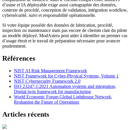
d’usine et IA déployable exige aussi cartographie des données,
contexte de procédé, conception de validation, intégration workflow,
cybersécurité, suivi et responsabilité opérationnelle.
Si votre équipe possède des données de fabrication, procédé,
inspection ou maintenance mais pas encore de chemin clair du pilote
au modèle déployé, ModAstera peut aider à identifier un premier cas
d’usage étroit et le travail de préparation nécessaire pour avancer
prudemment.
Références
NIST AI Risk Management Framework
NIST Framework for Cyber-Physical Systems, Volume 1
NIST Cybersecurity Framework 2.0
ISO 23247-1:2021 Automation systems and integration,
Digital twin framework for manufacturing
World Economic Forum Global Lighthouse Network,
Reshaping the Future of Operations
Articles récents