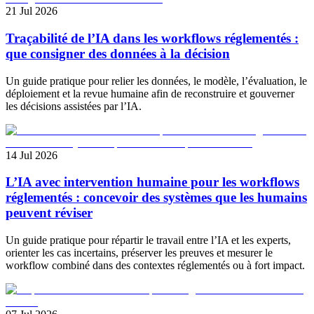
21 Jul 2026
Traçabilité de l’IA dans les workflows réglementés :
que consigner des données à la décision
Un guide pratique pour relier les données, le modèle, l’évaluation, le
déploiement et la revue humaine afin de reconstruire et gouverner
les décisions assistées par l’IA.
14 Jul 2026
L’IA avec intervention humaine pour les workflows
réglementés : concevoir des systèmes que les humains
peuvent réviser
Un guide pratique pour répartir le travail entre l’IA et les experts,
orienter les cas incertains, préserver les preuves et mesurer le
workflow combiné dans des contextes réglementés ou à fort impact.