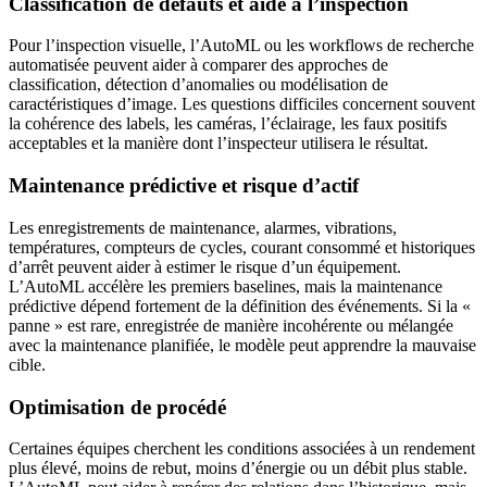
Classification de défauts et aide à l’inspection
Pour l’inspection visuelle, l’AutoML ou les workflows de recherche
automatisée peuvent aider à comparer des approches de
classification, détection d’anomalies ou modélisation de
caractéristiques d’image. Les questions difficiles concernent souvent
la cohérence des labels, les caméras, l’éclairage, les faux positifs
acceptables et la manière dont l’inspecteur utilisera le résultat.
Maintenance prédictive et risque d’actif
Les enregistrements de maintenance, alarmes, vibrations,
températures, compteurs de cycles, courant consommé et historiques
d’arrêt peuvent aider à estimer le risque d’un équipement.
L’AutoML accélère les premiers baselines, mais la maintenance
prédictive dépend fortement de la définition des événements. Si la «
panne » est rare, enregistrée de manière incohérente ou mélangée
avec la maintenance planifiée, le modèle peut apprendre la mauvaise
cible.
Optimisation de procédé
Certaines équipes cherchent les conditions associées à un rendement
plus élevé, moins de rebut, moins d’énergie ou un débit plus stable.