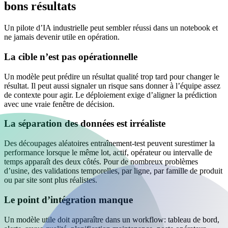
bons résultats
Un pilote d’IA industrielle peut sembler réussi dans un notebook et
ne jamais devenir utile en opération.
La cible n’est pas opérationnelle
Un modèle peut prédire un résultat qualité trop tard pour changer le
résultat. Il peut aussi signaler un risque sans donner à l’équipe assez
de contexte pour agir. Le déploiement exige d’aligner la prédiction
avec une vraie fenêtre de décision.
La séparation des données est irréaliste
Des découpages aléatoires entraînement-test peuvent surestimer la
performance lorsque le même lot, actif, opérateur ou intervalle de
temps apparaît des deux côtés. Pour de nombreux problèmes
d’usine, des validations temporelles, par ligne, par famille de produit
ou par site sont plus réalistes.
Le point d’intégration manque
Un modèle utile doit apparaître dans un workflow: tableau de bord,