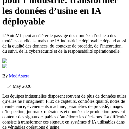
pour l’industrie: transformer
les données d’usine en IA
déployable
L’AutoML peut accélérer le passage des données d’usine à des
modèles candidats, mais une IA industrielle déployable dépend aussi
de la qualité des données, du contexte de procédé, de l’intégration,
du suivi, de la cybersécurité et de la responsabilité opérationnelle.
By
ModAstera
14 May 2026
Les équipes industrielles disposent souvent de plus de données utiles
qu’elles ne l’imaginent. Flux de capteurs, contrôles qualité, notes de
maintenance, événements machine, paramètres de procédé, images
d’inspection, journaux opérateurs et données de production peuvent
contenir des signaux capables d’améliorer les décisions. La difficulté
consiste à transformer ces signaux en systèmes d’IA utilisables dans
de véritables opérations d’usine.