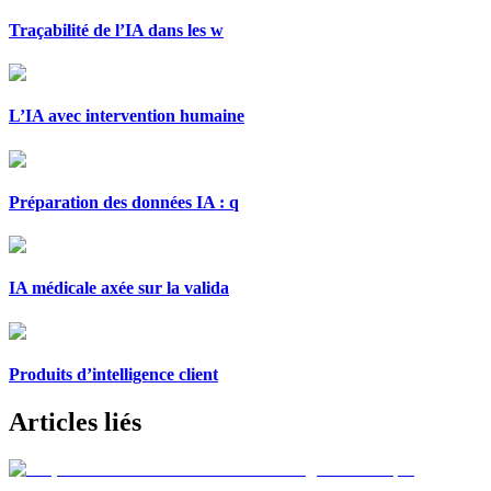
Traçabilité de l’IA dans les w
L’IA avec intervention humaine
Préparation des données IA : q
IA médicale axée sur la valida
Produits d’intelligence client
Articles liés