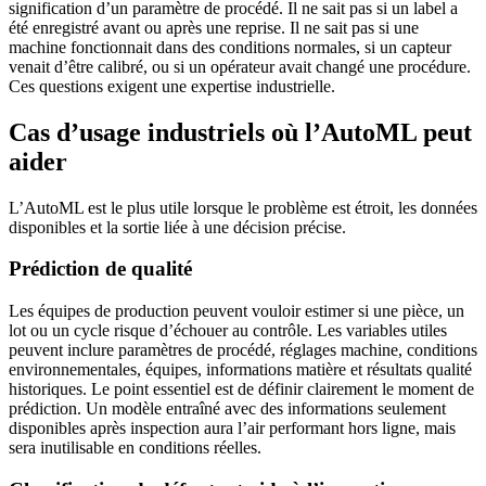
signification d’un paramètre de procédé. Il ne sait pas si un label a
été enregistré avant ou après une reprise. Il ne sait pas si une
machine fonctionnait dans des conditions normales, si un capteur
venait d’être calibré, ou si un opérateur avait changé une procédure.
Ces questions exigent une expertise industrielle.
Cas d’usage industriels où l’AutoML peut
aider
L’AutoML est le plus utile lorsque le problème est étroit, les données
disponibles et la sortie liée à une décision précise.
Prédiction de qualité
Les équipes de production peuvent vouloir estimer si une pièce, un
lot ou un cycle risque d’échouer au contrôle. Les variables utiles
peuvent inclure paramètres de procédé, réglages machine, conditions
environnementales, équipes, informations matière et résultats qualité
historiques. Le point essentiel est de définir clairement le moment de
prédiction. Un modèle entraîné avec des informations seulement
disponibles après inspection aura l’air performant hors ligne, mais
sera inutilisable en conditions réelles.