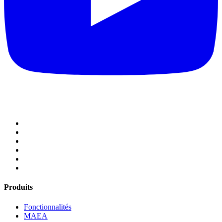
Produits
Fonctionnalités
MAEA