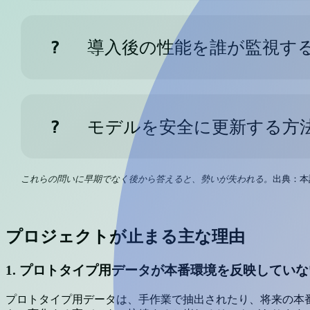
?
導入後の性能を誰が監視す
?
モデルを安全に更新する方
これらの問いに早期でなく後から答えると、勢いが失われる。
出典：本
プロジェクトが止まる主な理由
1. プロトタイプ用データが本番環境を反映していな
プロトタイプ用データは、手作業で抽出されたり、将来の本