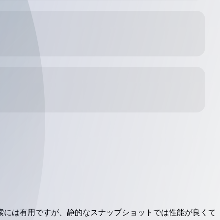
索には有用ですが、静的なスナップショットでは性能が良くて