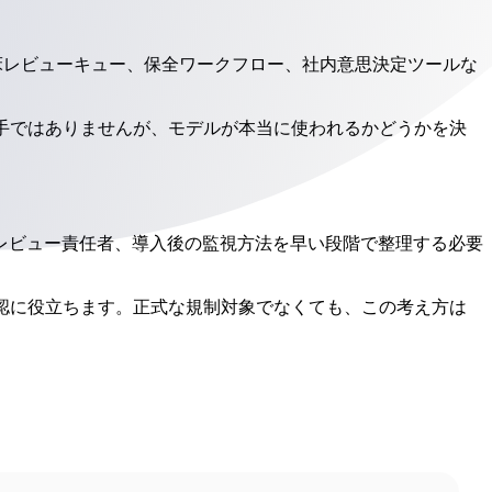
床レビューキュー、保全ワークフロー、社内意思決定ツールな
手ではありませんが、モデルが本当に使われるかどうかを決
レビュー責任者、導入後の監視方法を早い段階で整理する必要
、実務上の確認に役立ちます。正式な規制対象でなくても、この考え方は