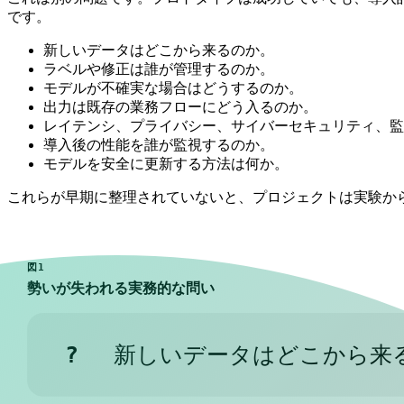
です。
新しいデータはどこから来るのか。
ラベルや修正は誰が管理するのか。
モデルが不確実な場合はどうするのか。
出力は既存の業務フローにどう入るのか。
レイテンシ、プライバシー、サイバーセキュリティ、監
導入後の性能を誰が監視するのか。
モデルを安全に更新する方法は何か。
これらが早期に整理されていないと、プロジェクトは実験か
図1
勢いが失われる実務的な問い
?
新しいデータはどこから来