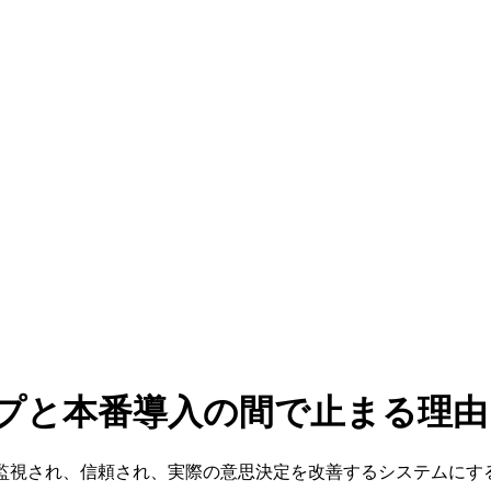
イプと本番導入の間で止まる理由
、監視され、信頼され、実際の意思決定を改善するシステムにす