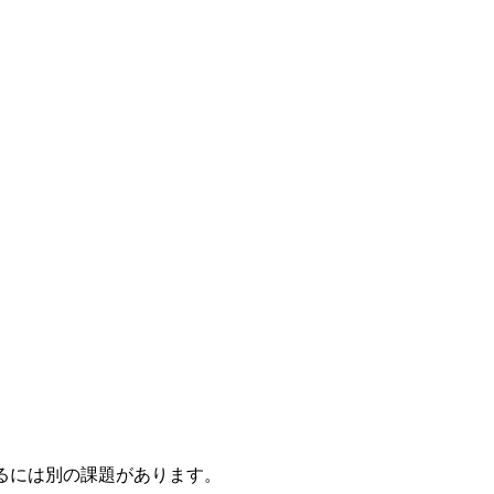
るには別の課題があります。